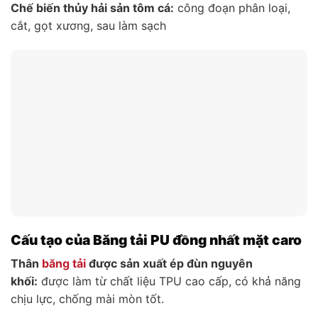
Chế biến thủy hải sản tôm cá:
công đoạn phân loại,
cắt, gọt xương, sau làm sạch
Cấu tạo của Băng tải PU đồng nhất mặt caro
Thân
băng tải
được sản xuất ép đùn nguyên
khối:
được làm từ chất liệu TPU cao cấp, có khả năng
chịu lực, chống mài mòn tốt.