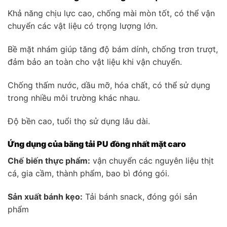
Khả năng chịu lực cao, chống mài mòn tốt, có thể vận
chuyển các vật liệu có trọng lượng lớn.
Bề mặt nhám giúp tăng độ bám dính, chống trơn trượt,
đảm bảo an toàn cho vật liệu khi vận chuyển.
Chống thấm nước, dầu mỡ, hóa chất, có thể sử dụng
trong nhiều môi trường khác nhau.
Độ bền cao, tuổi thọ sử dụng lâu dài.
Ứng dụng của băng tải PU đồng nhất mặt caro
Chế biến thực phẩm:
vận chuyển các nguyên liệu thịt
cá, gia cầm, thành phẩm, bao bì đóng gói.
Sản xuất bánh kẹo:
Tải bánh snack, đóng gói sản
phẩm