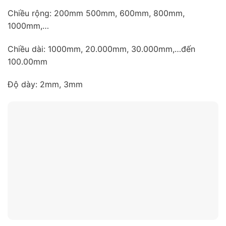
Chiều rộng: 200mm 500mm, 600mm, 800mm,
1000mm,…
Chiều dài: 1000mm, 20.000mm, 30.000mm,…đến
100.00mm
Độ dày: 2mm, 3mm