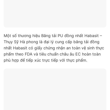
Một số thương hiệu Băng tải PU đồng nhất Habasit –
Thụy Sỹ Hà phong là đại lý cung cấp băng tải đồng
nhất Habasit có giấy chứng nhận an toàn vệ sinh thực
phẩm theo FDA và tiêu chuẩn châu âu EC hoàn toàn
phù hợp để tiếp xúc trực tiếp với thực phẩm.