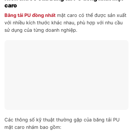
caro
Băng tải PU đồng nhất
mặt caro có thể được sản xuất
với nhiều kích thước khác nhau, phù hợp với nhu cầu
sử dụng của từng doanh nghiệp.
Các thông số kỹ thuật thường gặp của băng tải PU
mặt caro nhám bao gồm: