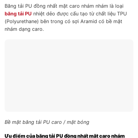
Băng tải PU đồng nhất mặt caro nhám nhám là loại
băng tải PU
nhiệt dẻo được cấu tạo từ chất liệu TPU
(Polyurethane) bên trong có sợi Aramid có bề mặt
nhám dạng caro.
Bề mặt băng tải PU caro / mặt bóng
Ưu điểm của băng tải PU đồng nhất mặt caro nhám