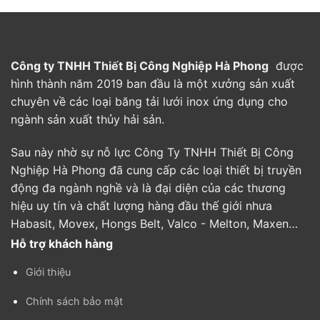
Công ty TNHH Thiết Bị Công Nghiệp Hà Phong
được
hình thành năm 2019 ban đầu là một xưởng sản xuất
chuyên về các loại băng tải lưới inox ứng dụng cho
ngành sản xuất thủy hải sản.
Sau này nhờ sự nỗ lực Công Ty TNHH Thiết Bị Công
Nghiệp Hà Phong đã cung cấp các loại thiết bị truyền
động đa ngành nghề và là đại diện của các thương
hiệu uy tín và chất lượng hàng đầu thế giới nhưa
Habasit, Movex, Hongs Belt, Valco - Melton, Maxen…
Hỗ trợ khách hàng
Giới thiệu
Chính sách bảo mật