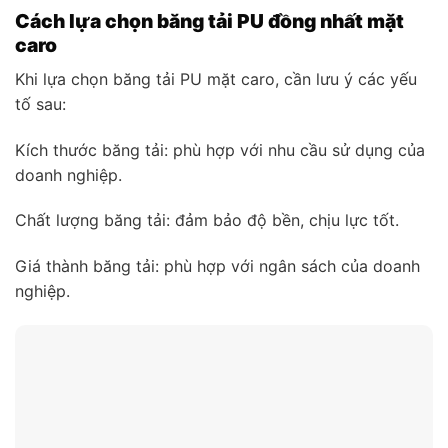
Cách lựa chọn băng tải PU đồng nhất mặt
caro
Khi lựa chọn băng tải PU mặt caro, cần lưu ý các yếu
tố sau:
Kích thước băng tải: phù hợp với nhu cầu sử dụng của
doanh nghiệp.
Chất lượng băng tải: đảm bảo độ bền, chịu lực tốt.
Giá thành băng tải: phù hợp với ngân sách của doanh
nghiệp.