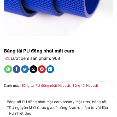
Băng tải PU đồng nhất mặt caro
Lượt xem sản phẩm: 968
Danh mục:
Băng tải PU đồng nhất Habasit
,
Băng tải Habasit
Băng tải PU đồng nhất mặt caro nhám / mặt trơn, băng tải
TPU nguyên khối được gia cố bằng Aramid. Làm từ vật liệu
TPU nhiệt dẻo