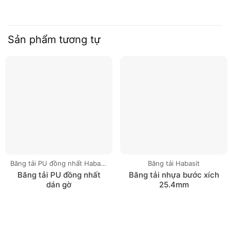
Sản phẩm tương tự
Băng tải PU đồng nhất Habasit
Băng tải Habasit
Băng tải PU đồng nhất
Băng tải nhựa bước xích
dán gờ
25.4mm