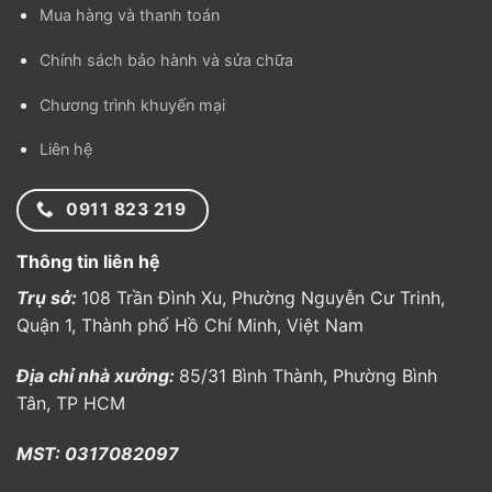
Mua hàng và thanh toán
Chính sách bảo hành và sửa chữa
Chương trình khuyến mại
Liên hệ
0911 823 219
Thông tin liên hệ
Trụ sở:
108 Trần Đình Xu, Phường Nguyễn Cư Trinh,
Quận 1, Thành phố Hồ Chí Minh, Việt Nam
Địa chỉ nhà xưởng:
85/31 Bình Thành, Phường Bình
Tân, TP HCM
MST: 0317082097