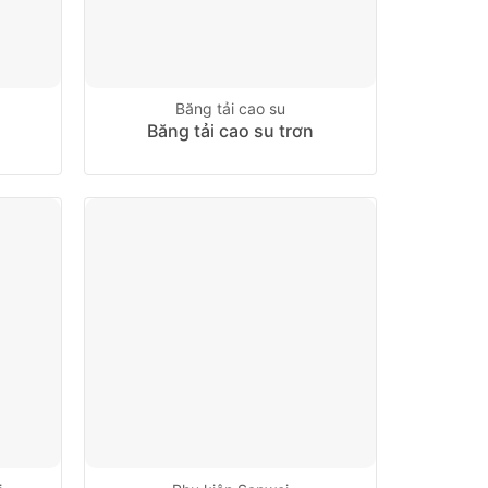
Băng tải cao su
Băng tải cao su trơn