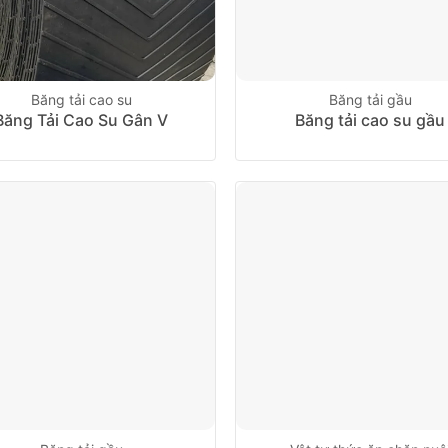
Băng tải cao su
Băng tải gầu
Băng Tải Cao Su Gân V
Băng tải cao su gầu