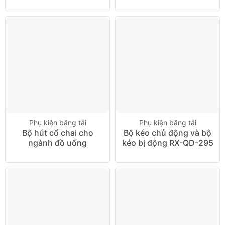
Phụ kiện băng tải
Phụ kiện băng tải
Bộ hút cổ chai cho
Bộ kéo chủ động và bộ
ngành đồ uống
kéo bị động RX-QD-295