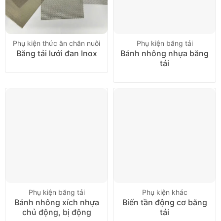
Phụ kiện thức ăn chăn nuôi
Phụ kiện băng tải
Băng tải lưới đan Inox
Bánh nhông nhựa băng
tải
Phụ kiện băng tải
Phụ kiện khác
Bánh nhông xích nhựa
Biến tần động cơ băng
chủ động, bị động
tải