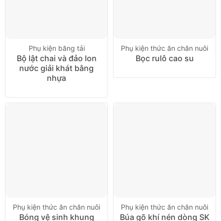
Phụ kiện băng tải
Phụ kiện thức ăn chăn nuôi
Bộ lật chai và đảo lon
Bọc rulô cao su
nước giải khát bằng
nhựa
Phụ kiện thức ăn chăn nuôi
Phụ kiện thức ăn chăn nuôi
Bóng vệ sinh khung
Búa gõ khí nén dòng SK