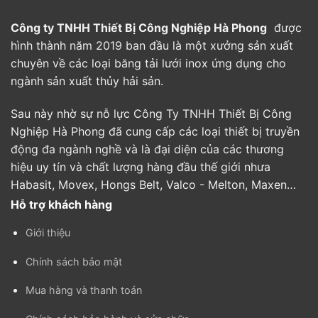
Công ty TNHH Thiết Bị Công Nghiệp Hà Phong
được
hình thành năm 2019 ban đầu là một xưởng sản xuất
chuyên về các loại băng tải lưới inox ứng dụng cho
ngành sản xuất thủy hải sản.
Sau này nhờ sự nỗ lực Công Ty TNHH Thiết Bị Công
Nghiệp Hà Phong đã cung cấp các loại thiết bị truyền
động đa ngành nghề và là đại diện của các thương
hiệu uy tín và chất lượng hàng đầu thế giới nhưa
Habasit, Movex, Hongs Belt, Valco - Melton, Maxen…
Hỗ trợ khách hàng
Giới thiệu
Chính sách bảo mật
Mua hàng và thanh toán