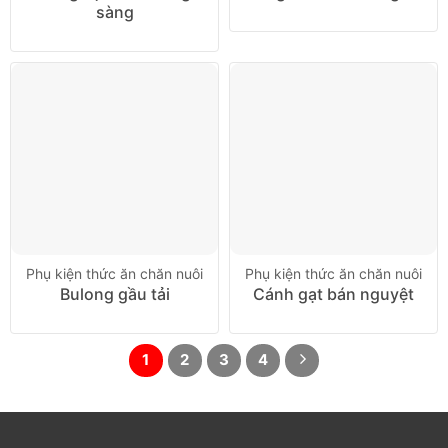
sàng
Phụ kiện thức ăn chăn nuôi
Phụ kiện thức ăn chăn nuôi
Bulong gầu tải
Cánh gạt bán nguyệt
1
2
3
4