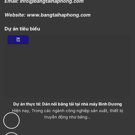
Email: info@bangtaihaphong.com
Website: www.bangtaihaphong.com
Dự án tiêu biểu
26
Th9
Dự án thực tế: Dán nối băng tải tại nhà máy Bình Dương
Hiện nay, Trong các ngành công nghiệp sản xuất, thiết bị
truyền động như băng...