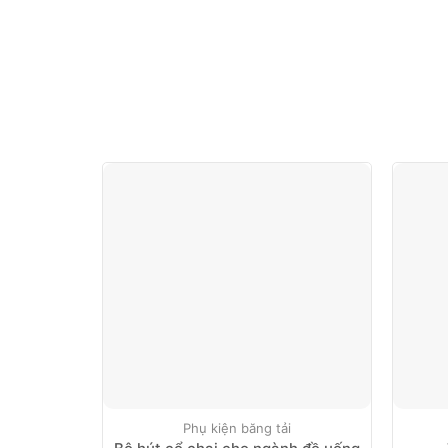
Phụ kiện băng tải