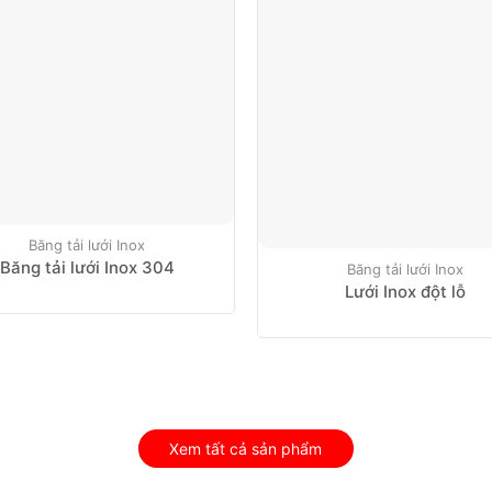
Băng tải lưới Inox
Băng tải lưới Inox 304
Băng tải lưới Inox
Lưới Inox đột lỗ
Xem tất cả sản phẩm