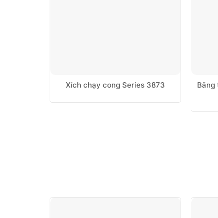
Xích chạy cong Series 3873
Băng 