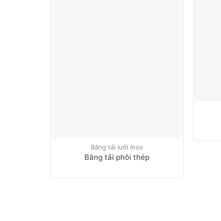
Băng tải lưới Inox
Băng tải phôi thép