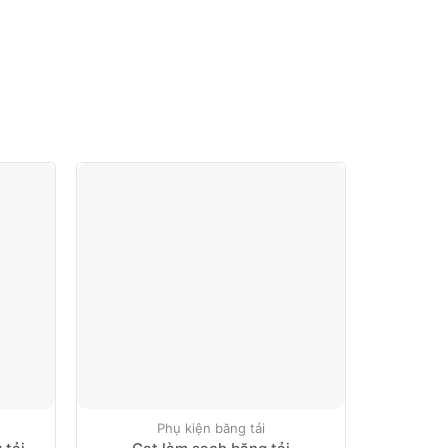
Phụ kiện băng tải