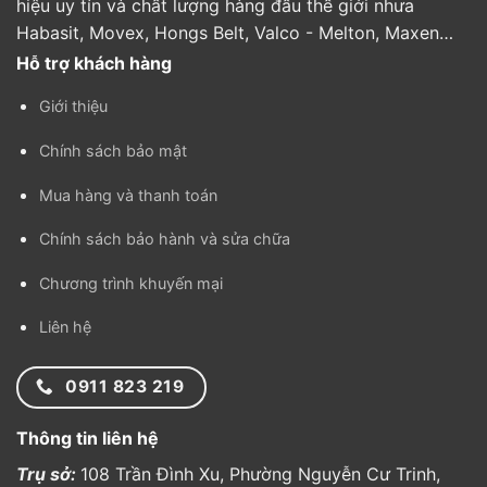
hiệu uy tín và chất lượng hàng đầu thế giới nhưa
Habasit, Movex, Hongs Belt, Valco - Melton, Maxen…
Hỗ trợ khách hàng
Giới thiệu
Chính sách bảo mật
Mua hàng và thanh toán
Chính sách bảo hành và sửa chữa
Chương trình khuyến mại
Liên hệ
0911 823 219
Thông tin liên hệ
Trụ sở:
108 Trần Đình Xu, Phường Nguyễn Cư Trinh,