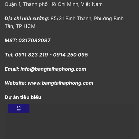
Quận 1, Thành phố Hồ Chí Minh, Việt Nam
Địa chỉ nhà xưởng:
85/31 Bình Thành, Phường Bình
Tân, TP HCM
MST: 0317082097
Tel: 0911 823 219 - 0914 250 095
Email: info@bangtaihaphong.com
Website: www.bangtaihaphong.com
Dự án tiêu biểu
26
Th9