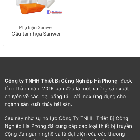
Phụ kiện Sanwei
Gầu tải nhựa Sanwei
Công ty TNHH Thiết Bị Công Nghiệp Hà Phong
được
hình thành năm 2019 ban đầu là một xưởng sản xuất
chuyên về các loại băng tải lưới inox ứng dụng cho
ngành sản xuất thủy hải sản.
Sau này nhờ sự nỗ lực Công Ty TNHH Thiết Bị Công
Nghiệp Hà Phong đã cung cấp các loại thiết bị truyền
động đa ngành nghề và là đại diện của các thương