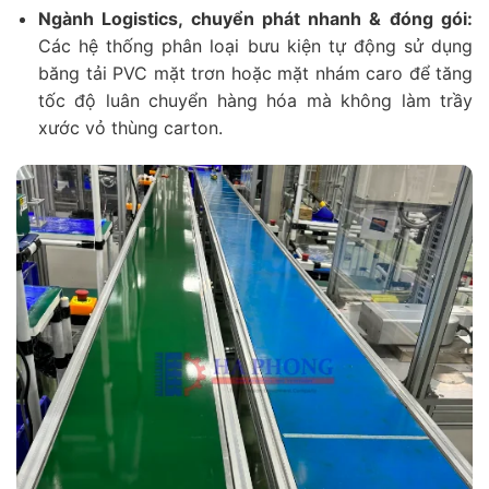
Ngành Logistics, chuyển phát nhanh & đóng gói:
Các hệ thống phân loại bưu kiện tự động sử dụng
băng tải PVC mặt trơn hoặc mặt nhám caro để tăng
tốc độ luân chuyển hàng hóa mà không làm trầy
xước vỏ thùng carton.