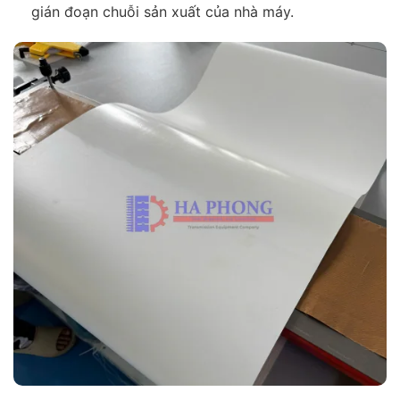
gián đoạn chuỗi sản xuất của nhà máy.