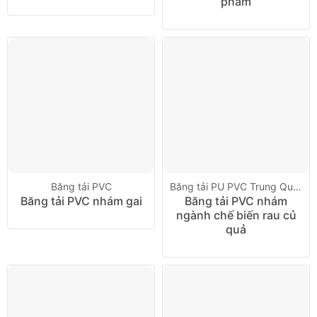
phẩm
Băng tải PVC
Băng tải PU PVC Trung Quốc
Băng tải PVC nhám gai
Băng tải PVC nhám
ngành chế biến rau củ
quả