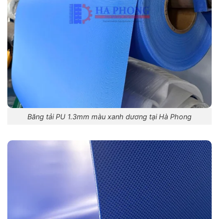
Băng tải PU 1.3mm màu xanh dương tại Hà Phong