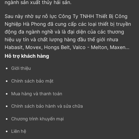
ngành sản xuất thủy hải sản.
Sau này nhờ sự nỗ lực Công Ty TNHH Thiết Bị Công
Nghiệp Hà Phong đã cung cấp các loại thiết bị truyền
động đa ngành nghề và là đại diện của các thương
hiệu uy tín và chất lượng hàng đầu thế giới nhưa
Habasit, Movex, Hongs Belt, Valco - Melton, Maxen…
Hỗ trợ khách hàng
Giới thiệu
Chính sách bảo mật
Mua hàng và thanh toán
Chính sách bảo hành và sửa chữa
Chương trình khuyến mại
Liên hệ