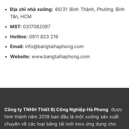
Địa chỉ nhà xưởng:
85/31 Bình Thành, Phường Bình
Tân, HCM
MST:
0317082097
Hotline:
0911 823 219
Email:
info@bangtaihaphong.com
Website:
www.bangtaihaphong.com
Công ty TNHH Thiết Bị Công Nghiệp Hà Phong
được
hình thành năm 2019 ban đầu là một xưởng sản xuất
chuyên về các loại băng tải lưới inox ứng dụng cho