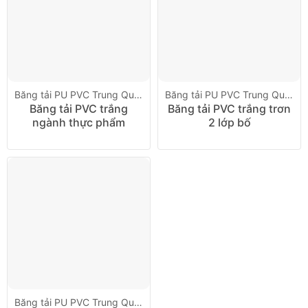
Băng tải PU PVC Trung Quốc
Băng tải PU PVC Trung Quốc
Băng tải PVC trắng
Băng tải PVC trắng trơn
ngành thực phẩm
2 lớp bố
Băng tải PU PVC Trung Quốc