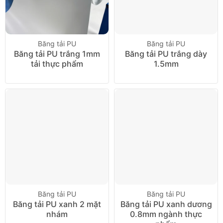
Băng tải PU
Băng tải PU
Băng tải PU trắng 1mm
Băng tải PU trắng dày
tải thực phẩm
1.5mm
Băng tải PU
Băng tải PU
Băng tải PU xanh 2 mặt
Băng tải PU xanh dương
nhám
0.8mm ngành thực