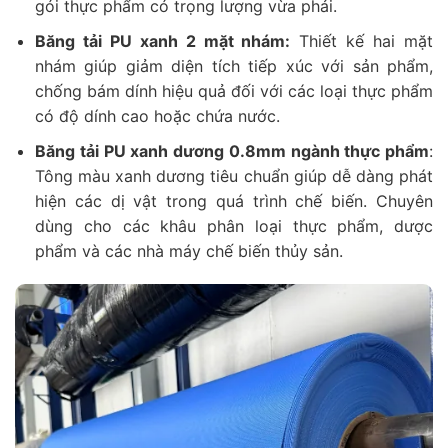
gói thực phẩm có trọng lượng vừa phải.
Băng tải PU xanh 2 mặt nhám:
Thiết kế hai mặt
nhám giúp giảm diện tích tiếp xúc với sản phẩm,
chống bám dính hiệu quả đối với các loại thực phẩm
có độ dính cao hoặc chứa nước.
Băng tải PU xanh dương 0.8mm ngành thực phẩm
:
Tông màu xanh dương tiêu chuẩn giúp dễ dàng phát
hiện các dị vật trong quá trình chế biến. Chuyên
dùng cho các khâu phân loại thực phẩm, dược
phẩm và các nhà máy chế biến thủy sản.