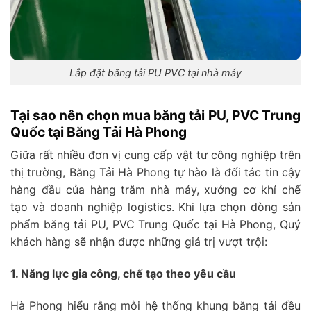
Lắp đặt băng tải PU PVC tại nhà máy
Tại sao nên chọn mua băng tải PU, PVC Trung
Quốc tại Băng Tải Hà Phong
Giữa rất nhiều đơn vị cung cấp vật tư công nghiệp trên
thị trường, Băng Tải Hà Phong tự hào là đối tác tin cậy
hàng đầu của hàng trăm nhà máy, xưởng cơ khí chế
tạo và doanh nghiệp logistics. Khi lựa chọn dòng sản
phẩm băng tải PU, PVC Trung Quốc tại Hà Phong, Quý
khách hàng sẽ nhận được những giá trị vượt trội:
1. Năng lực gia công, chế tạo theo yêu cầu
Hà Phong hiểu rằng mỗi hệ thống khung băng tải đều