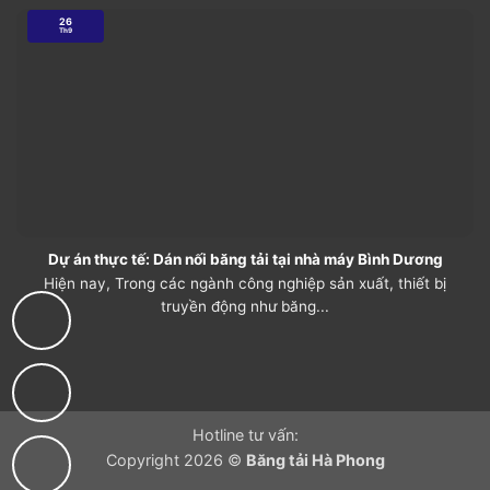
26
Th9
Dự án thực tế: Dán nối băng tải tại nhà máy Bình Dương
Hiện nay, Trong các ngành công nghiệp sản xuất, thiết bị
truyền động như băng...
Hotline tư vấn:
Copyright 2026 ©
Băng tải Hà Phong