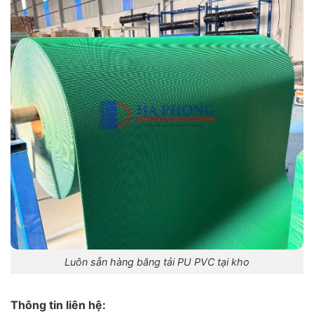
Luôn sẵn hàng băng tải PU PVC tại kho
Thông tin liên hệ: