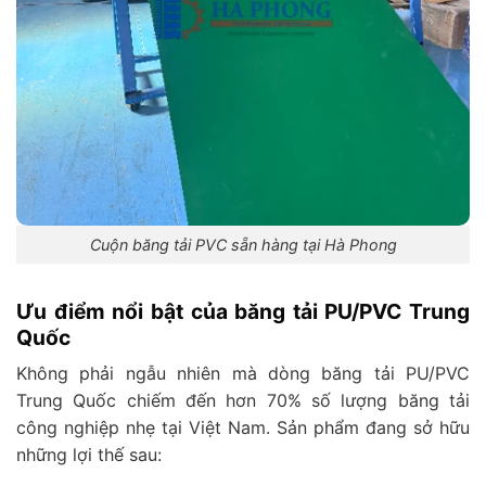
Cuộn băng tải PVC sẵn hàng tại Hà Phong
Ưu điểm nổi bật của băng tải PU/PVC Trung
Quốc
Không phải ngẫu nhiên mà dòng băng tải PU/PVC
Trung Quốc chiếm đến hơn 70% số lượng băng tải
công nghiệp nhẹ tại Việt Nam. Sản phẩm đang sở hữu
những lợi thế sau: