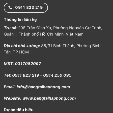
0911 823 219
Thông tin liên hệ
Trụ sở:
108 Trần Đình Xu, Phường Nguyễn Cư Trinh,
Quận 1, Thành phố Hồ Chí Minh, Việt Nam
Địa chỉ nhà xưởng:
85/31 Bình Thành, Phường Bình
Tân, TP HCM
MST: 0317082097
Tel: 0911 823 219 - 0914 250 095
Email: info@bangtaihaphong.com
Website: www.bangtaihaphong.com
Dự án tiêu biểu