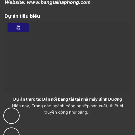
Website: www.bangtaihaphong.com
Dự án tiêu biểu
26
Th9
Dự án thực tế: Dán nối băng tải tại nhà máy Bình Dương
Hiện nay, Trong các ngành công nghiệp sản xuất, thiết bị
truyền động như băng...