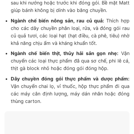
sau khi nướng hoặc trước khi đóng gói. Bề mặt Matt
giúp bánh không bị dính vào băng chuyền.
Ngành chế biến nông sản, rau củ quả:
Thích hợp
cho các dây chuyền phân loại, rửa, và đóng gói rau
củ quả tươi, các loại hạt (hạt điều, cà phê, tiêu) nhờ
khả năng chịu ẩm và kháng khuẩn tốt.
Ngành chế biến thịt, thủy hải sản gọn nhẹ:
Vận
chuyển các loại thực phẩm đã qua sơ chế, phi lê cá,
thịt gà block nhỏ hoặc đóng gói đóng hộp.
Dây chuyền đóng gói thực phẩm và dược phẩm:
Vận chuyển chai lọ, vỉ thuốc, hộp thực phẩm đi qua
các máy cân định lượng, máy dán nhãn hoặc đóng
thùng carton.