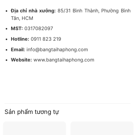
Địa chỉ nhà xưởng:
85/31 Bình Thành, Phường Bình
Tân, HCM
MST:
0317082097
Hotline:
0911 823 219
Email:
info@bangtaihaphong.com
Website:
www.bangtaihaphong.com
Sản phẩm tương tự