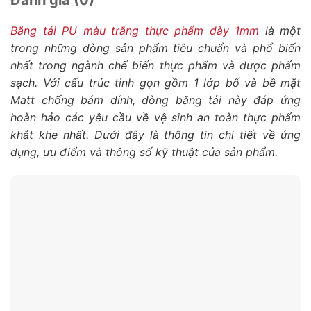
Băng tải PU màu trắng thực phẩm dày 1mm
là một
trong những dòng sản phẩm tiêu chuẩn và phổ biến
nhất trong ngành chế biến thực phẩm và dược phẩm
sạch. Với cấu trúc tinh gọn gồm 1 lớp bố và bề mặt
Matt chống bám dính, dòng băng tải này đáp ứng
hoàn hảo các yêu cầu về vệ sinh an toàn thực phẩm
khắt khe nhất. Dưới đây là thông tin chi tiết về ứng
dụng, ưu điểm và thông số kỹ thuật của sản phẩm.