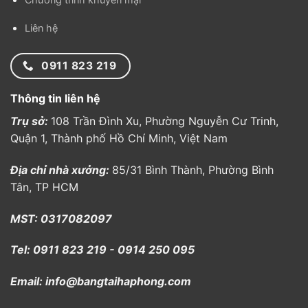
Liên hệ
0911 823 219
Thông tin liên hệ
Trụ sở:
108 Trần Đình Xu, Phường Nguyễn Cư Trinh,
Quận 1, Thành phố Hồ Chí Minh, Việt Nam
Địa chỉ nhà xưởng:
85/31 Bình Thành, Phường Bình
Tân, TP HCM
MST: 0317082097
Tel: 0911 823 219 - 0914 250 095
Email: info@bangtaihaphong.com