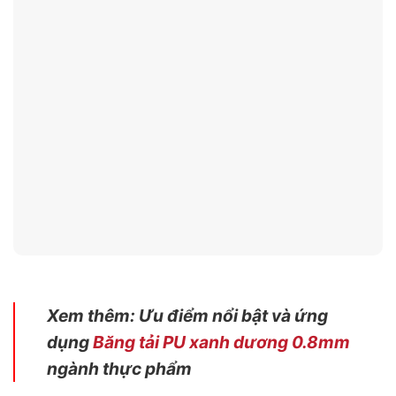
Xem thêm: Ưu điểm nổi bật và ứng
dụng
Băng tải PU xanh dương 0.8mm
ngành thực phẩm