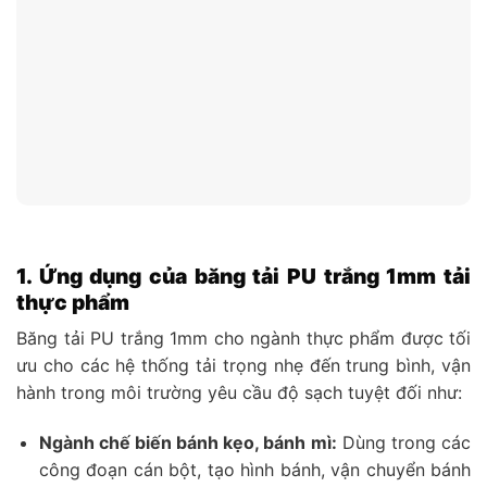
1. Ứng dụng của băng tải PU trắng 1mm tải
thực phẩm
Băng tải PU trắng 1mm cho ngành thực phẩm được tối
ưu cho các hệ thống tải trọng nhẹ đến trung bình, vận
hành trong môi trường yêu cầu độ sạch tuyệt đối như:
Ngành chế biến bánh kẹo, bánh mì:
Dùng trong các
công đoạn cán bột, tạo hình bánh, vận chuyển bánh