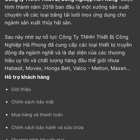
hình thành năm 2019 ban đầu là một xưởng sản xuất
chuyên về các loại băng tải lưới inox ứng dụng cho
ngành sản xuất thủy hải sản.
Sau này nhờ sự nỗ lực Công Ty TNHH Thiết Bị Công
Nghiệp Hà Phong đã cung cấp các loại thiết bị truyền
động đa ngành nghề và là đại diện của các thương
hiệu uy tín và chất lượng hàng đầu thế giới nhưa
Habasit, Movex, Hongs Belt, Valco - Melton, Maxen…
Hỗ trợ khách hàng
Giới thiệu
Chính sách bảo mật
Mua hàng và thanh toán
Chính sách bảo hành và sửa chữa
Chương trình khuyến mại