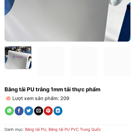
Băng tải PU trắng 1mm tải thực phẩm
Lượt xem sản phẩm: 209
Danh mục:
Băng tải PU
,
Băng tải PU PVC Trung Quốc