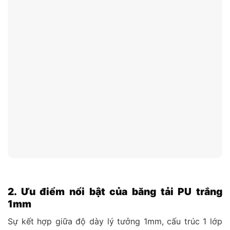
2. Ưu điểm nổi bật của băng tải PU trắng
1mm
Sự kết hợp giữa độ dày lý tưởng 1mm, cấu trúc 1 lớp