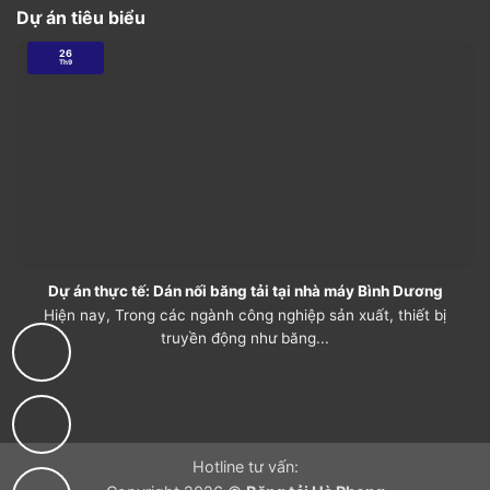
Dự án tiêu biểu
26
Th9
Dự án thực tế: Dán nối băng tải tại nhà máy Bình Dương
Hiện nay, Trong các ngành công nghiệp sản xuất, thiết bị
truyền động như băng...
Hotline tư vấn: