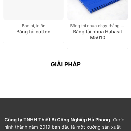
Bao bì, in ấn
Băng tải nhựa chạy thẳng Habasit
Băng tải cotton
Băng tải nhựa Habasit
M5010
GIẢI PHÁP
Công ty TNHH Thiết Bị Công Nghiệp Hà Phong
được
hình thành năm 2019 ban đầu là một xưởng sản xuất