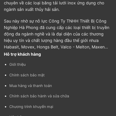
chuyên về các loại băng tải lưới inox ứng dụng cho
ngành sản xuất thủy hải sản.
Sau này nhờ sự nỗ lực Công Ty TNHH Thiết Bị Công
Nghiệp Hà Phong đã cung cấp các loại thiết bị truyền
động đa ngành nghề và là đại diện của các thương
hiệu uy tín và chất lượng hàng đầu thế giới nhưa
Habasit, Movex, Hongs Belt, Valco - Melton, Maxen…
Hỗ trợ khách hàng
Giới thiệu
Chính sách bảo mật
Mua hàng và thanh toán
Chính sách bảo hành và sửa chữa
Chương trình khuyến mại