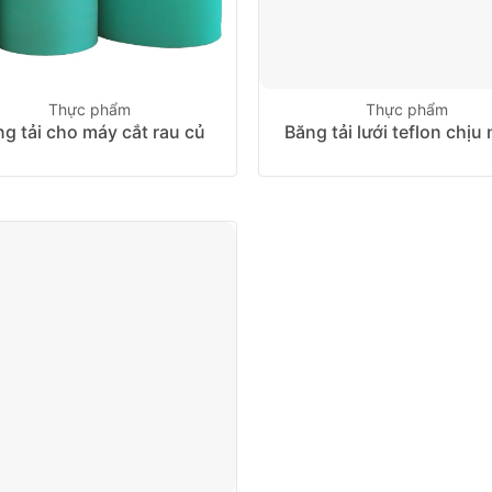
Thực phẩm
Thực phẩm
g tải cho máy cắt rau củ
Băng tải lưới teflon chịu 