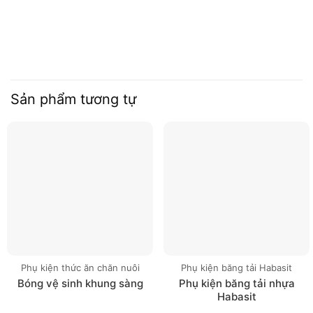
Sản phẩm tương tự
Phụ kiện thức ăn chăn nuôi
Phụ kiện băng tải Habasit
Bóng vệ sinh khung sàng
Phụ kiện băng tải nhựa
Habasit