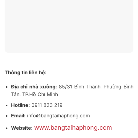
Thông tin liên hệ:
Địa chỉ nhà xưởng:
85/31 Bình Thành, Phường Bình
Tân, TP.Hồ Chí Minh
Hotline:
0911 823 219
Email:
info@bangtaihaphong.com
www.bangtaihaphong.com
Website: