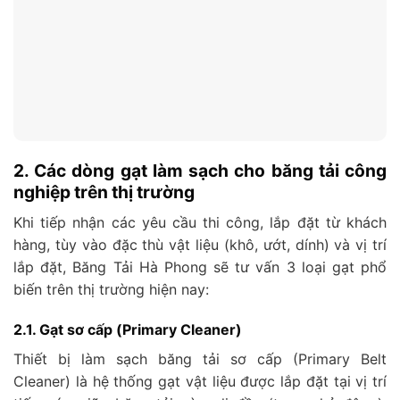
2. Các dòng gạt làm sạch cho băng tải công
nghiệp trên thị trường
Khi tiếp nhận các yêu cầu thi công, lắp đặt từ khách
hàng, tùy vào đặc thù vật liệu (khô, ướt, dính) và vị trí
lắp đặt, Băng Tải Hà Phong sẽ tư vấn 3 loại gạt phổ
biến trên thị trường hiện nay:
2.1. Gạt sơ cấp (Primary Cleaner)
Thiết bị làm sạch băng tải sơ cấp (Primary Belt
Cleaner) là hệ thống gạt vật liệu được lắp đặt tại vị trí