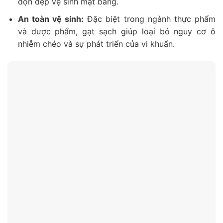
dọn dẹp vệ sinh mặt bằng.
An toàn vệ sinh:
Đặc biệt trong ngành thực phẩm
và dược phẩm, gạt sạch giúp loại bỏ nguy cơ ô
nhiễm chéo và sự phát triển của vi khuẩn.