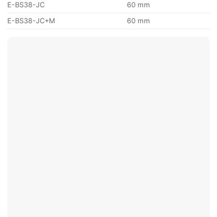
E-BS38-JC
60
mm
E-BS38-JC+M
60
mm