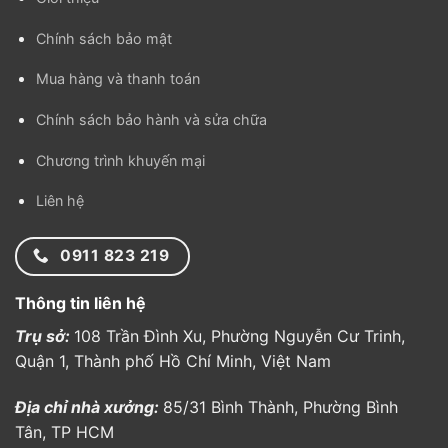
Chính sách bảo mật
Mua hàng và thanh toán
Chính sách bảo hành và sửa chữa
Chương trình khuyến mại
Liên hệ
0911 823 219
Thông tin liên hệ
Trụ sở:
108 Trần Đình Xu, Phường Nguyễn Cư Trinh,
Quận 1, Thành phố Hồ Chí Minh, Việt Nam
Địa chỉ nhà xưởng:
85/31 Bình Thành, Phường Bình
Tân, TP HCM