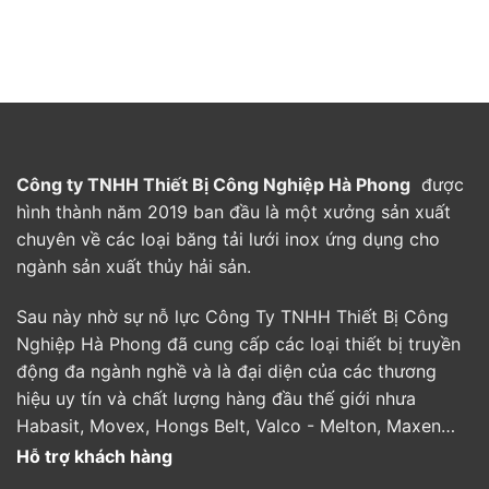
Công ty TNHH Thiết Bị Công Nghiệp Hà Phong
được
hình thành năm 2019 ban đầu là một xưởng sản xuất
chuyên về các loại băng tải lưới inox ứng dụng cho
ngành sản xuất thủy hải sản.
Sau này nhờ sự nỗ lực Công Ty TNHH Thiết Bị Công
Nghiệp Hà Phong đã cung cấp các loại thiết bị truyền
động đa ngành nghề và là đại diện của các thương
hiệu uy tín và chất lượng hàng đầu thế giới nhưa
Habasit, Movex, Hongs Belt, Valco - Melton, Maxen…
Hỗ trợ khách hàng