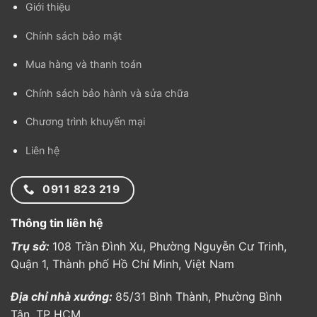
Giới thiệu
Chính sách bảo mật
Mua hàng và thanh toán
Chính sách bảo hành và sửa chữa
Chương trình khuyến mại
Liên hệ
0911 823 219
Thông tin liên hệ
Trụ sở:
108 Trần Đình Xu, Phường Nguyễn Cư Trinh,
Quận 1, Thành phố Hồ Chí Minh, Việt Nam
Địa chỉ nhà xưởng:
85/31 Bình Thành, Phường Bình
Tân, TP HCM