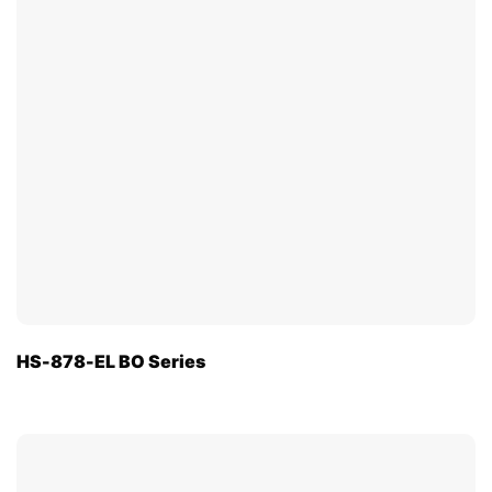
HS-878-EL BO Series