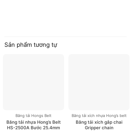
Sản phẩm tương tự
Băng tải Hongs Belt
Băng tải xích nhựa Hong’s belt
Băng tải nhựa Hong’s Belt
Băng tải xích gắp chai
HS-2500A Bước 25.4mm
Gripper chain