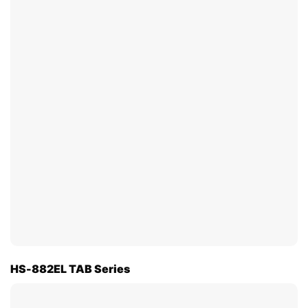
HS-882EL TAB Series