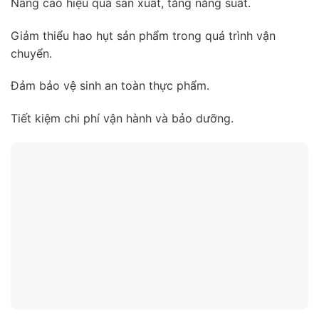
Nâng cao hiệu quả sản xuất, tăng năng suất.
Giảm thiểu hao hụt sản phẩm trong quá trình vận
chuyển.
Đảm bảo vệ sinh an toàn thực phẩm.
Tiết kiệm chi phí vận hành và bảo dưỡng.