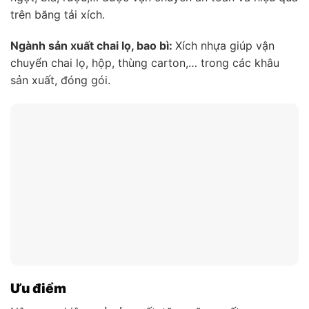
trên băng tải xích.
Ngành sản xuất chai lọ, bao bì:
Xích nhựa giúp vận
chuyển chai lọ, hộp, thùng carton,… trong các khâu
sản xuất, đóng gói.
Ưu điểm