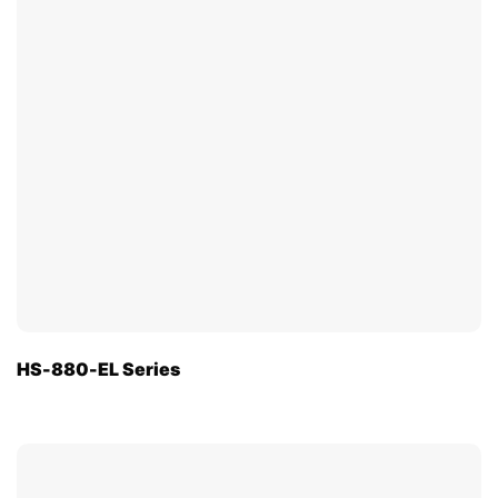
HS-880-EL Series