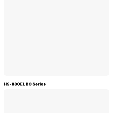
HS-880EL BO Series