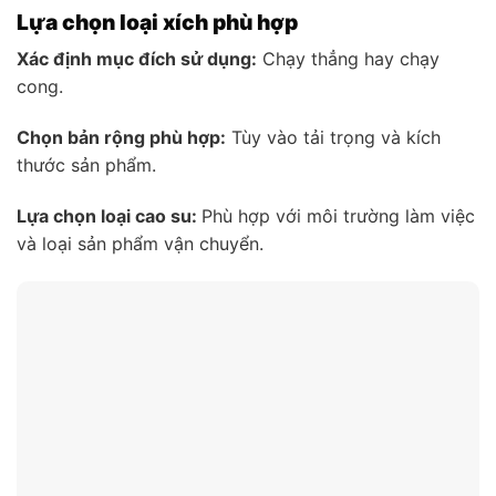
Lựa chọn loại xích phù hợp
Xác định mục đích sử dụng:
Chạy thẳng hay chạy
cong.
Chọn bản rộng phù hợp:
Tùy vào tải trọng và kích
thước sản phẩm.
Lựa chọn loại cao su:
Phù hợp với môi trường làm việc
và loại sản phẩm vận chuyển.