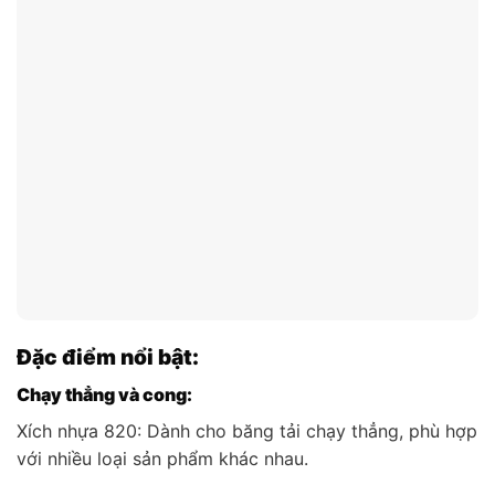
Đặc điểm nổi bật:
Chạy thẳng và cong:
Xích nhựa 820: Dành cho băng tải chạy thẳng, phù hợp
với nhiều loại sản phẩm khác nhau.