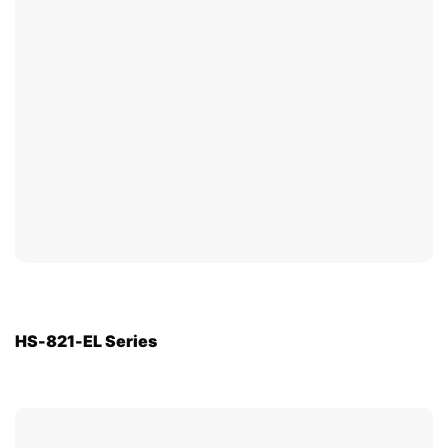
HS-821-EL Series