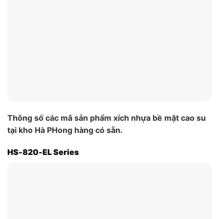
Thông số các mã sản phẩm xích nhựa bề mặt cao su
tại kho Hà PHong hàng có sẵn.
HS-820-EL Series