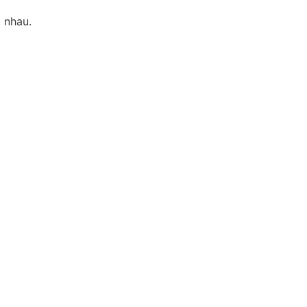
 nhau.