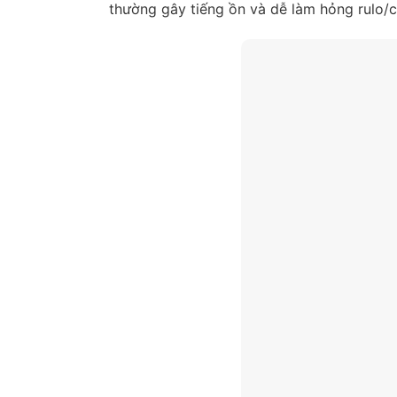
thường gây tiếng ồn và dễ làm hỏng rulo/c