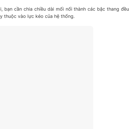
, bạn cần chia chiều dài mối nối thành các bậc thang đều
 thuộc vào lực kéo của hệ thống.