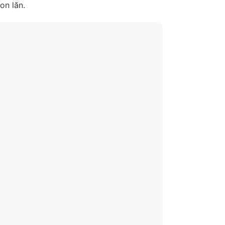
on lăn.