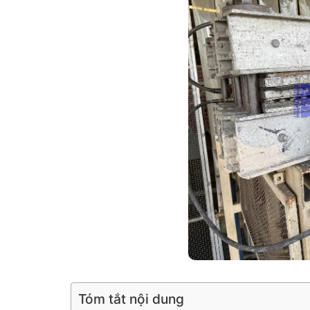
Tóm tắt nội dung