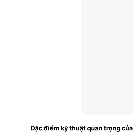
Đặc điểm kỹ thuật quan trọng của