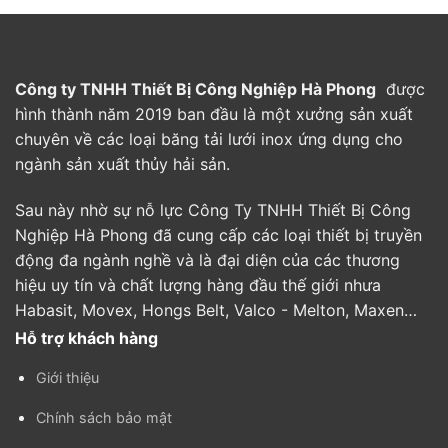
Công ty TNHH Thiết Bị Công Nghiệp Hà Phong
được
hình thành năm 2019 ban đầu là một xưởng sản xuất
chuyên về các loại băng tải lưới inox ứng dụng cho
ngành sản xuất thủy hải sản.
Sau này nhờ sự nỗ lực Công Ty TNHH Thiết Bị Công
Nghiệp Hà Phong đã cung cấp các loại thiết bị truyền
động đa ngành nghề và là đại diện của các thương
hiệu uy tín và chất lượng hàng đầu thế giới nhưa
Habasit, Movex, Hongs Belt, Valco - Melton, Maxen…
Hỗ trợ khách hàng
Giới thiệu
Chính sách bảo mật