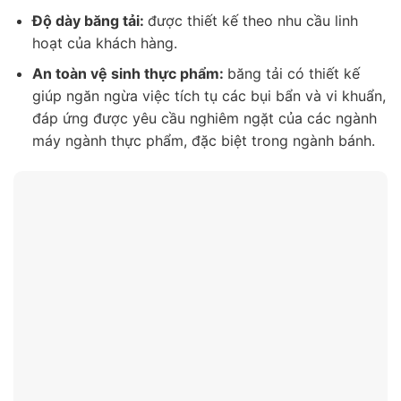
Độ dày băng tải:
được thiết kế theo nhu cầu linh
hoạt của khách hàng.
An toàn vệ sinh thực phẩm:
băng tải có thiết kế
giúp ngăn ngừa việc tích tụ các bụi bẩn và vi khuẩn,
đáp ứng được yêu cầu nghiêm ngặt của các ngành
máy ngành thực phẩm, đặc biệt trong ngành bánh.