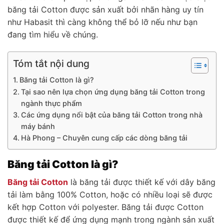
băng tải Cotton được sản xuất bởi nhãn hàng uy tín
như Habasit thì càng không thể bỏ lỡ nếu như bạn
đang tìm hiểu về chúng.
Tóm tắt nội dung
Băng tải Cotton là gì?
Tại sao nên lựa chọn ứng dụng băng tải Cotton trong
ngành thực phẩm
Các ứng dụng nổi bật của băng tải Cotton trong nhà
máy bánh
Hà Phong – Chuyên cung cấp các dòng băng tải
Băng tải Cotton là gì?
Băng tải Cotton
là băng tải được thiết kế với dây băng
tải làm bằng 100% Cotton, hoặc có nhiều loại sẽ được
kết hợp Cotton với polyester. Băng tải được Cotton
được thiết kế để ứng dụng mạnh trong ngành sản xuất