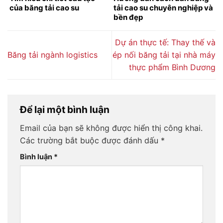
của băng tải cao su
tải cao su chuyên nghiệp và
bền đẹp
Dự án thực tế: Thay thế và
Băng tải ngành logistics
ép nối băng tải tại nhà máy
thực phẩm Bình Dương
Để lại một bình luận
Email của bạn sẽ không được hiển thị công khai.
Các trường bắt buộc được đánh dấu
*
Bình luận
*