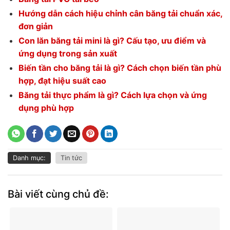
Hướng dẫn cách hiệu chỉnh cân băng tải chuẩn xác,
đơn giản
Con lăn băng tải mini là gì? Cấu tạo, ưu điểm và
ứng dụng trong sản xuất
Biến tần cho băng tải là gì? Cách chọn biến tần phù
hợp, đạt hiệu suất cao
Băng tải thực phẩm là gì? Cách lựa chọn và ứng
dụng phù hợp
Danh mục:
Tin tức
Bài viết cùng chủ đề: