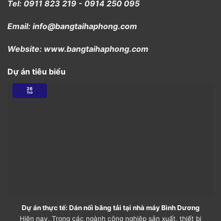
Tel: 0911 823 219 - 0914 250 095
Email: info@bangtaihaphong.com
Website: www.bangtaihaphong.com
Dự án tiêu biểu
26
Th9
Dự án thực tế: Dán nối băng tải tại nhà máy Bình Dương
Hiện nay, Trong các ngành công nghiệp sản xuất, thiết bị