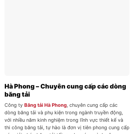
Hà Phong – Chuyên cung cấp các dòng
băng tải
Công ty
Băng tải Hà Phong
, chuyên cung cấp các
dòng băng tải và phụ kiện trong ngành truyền động,
với nhiều năm kinh nghiệm trong lĩnh vực thiết kế và
thi công băng tải, tự hào là đơn vị tiên phong cung cấp