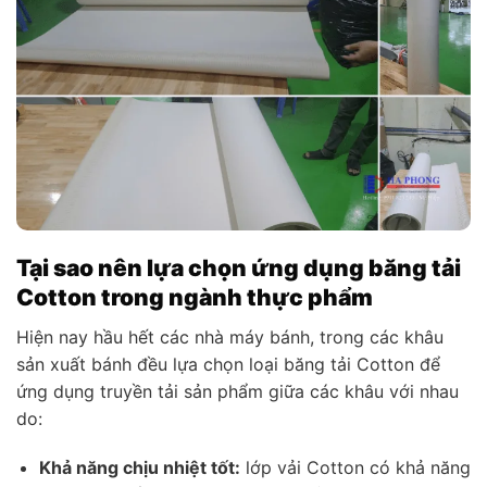
Tại sao nên lựa chọn ứng dụng băng tải
Cotton trong ngành thực phẩm
Hiện nay hầu hết các nhà máy bánh, trong các khâu
sản xuất bánh đều lựa chọn loại băng tải Cotton để
ứng dụng truyền tải sản phẩm giữa các khâu với nhau
do:
Khả năng chịu nhiệt tốt:
lớp vải Cotton có khả năng