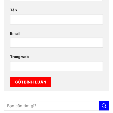
Tên
Email
Trang web