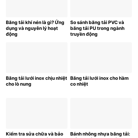
Băng tải khí nén là gì? Ứng
So sánh băng tải PVC và
dụng và nguyên lý hoạt
băng tải PU trong ngành
động
truyền động
Băng tải lưới inox chịu nhiệt
Băng tải lưới inox cho hầm
cho lò nung
co nhiệt
Kiểm tra sửa chữa và bảo
Bánh nhông nhựa băng tải: